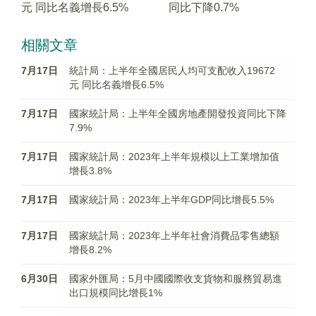
元 同比名義增長6.5%
同比下降0.7%
相關文章
7月17日
統計局：上半年全國居民人均可支配收入19672
元 同比名義增長6.5%
7月17日
國家統計局：上半年全國房地產開發投資同比下降
7.9%
7月17日
國家統計局：2023年上半年規模以上工業增加值
增長3.8%
7月17日
國家統計局：2023年上半年GDP同比增長5.5%
7月17日
國家統計局：2023年上半年社會消費品零售總額
增長8.2%
6月30日
國家外匯局：5月中國國際收支貨物和服務貿易進
出口規模同比增長1%