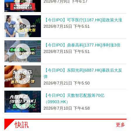
2026年7月9日 下午6:17
【今日IPO】可孚医疗[1187.HK]迎政策大涨
2026年7月15日 下午5:51
【今日IPO】鼎泰高科[1377.HK]净利涨3倍
2026年7月15日 下午5:51
【今日IPO】东阳光药[6887.HK]暴跌后大反
弹
2026年7月21日 下午5:50
【今日IPO】天数智芯配股筹70亿
（09903.HK）
2026年7月10日 下午4:58
快訊
更多