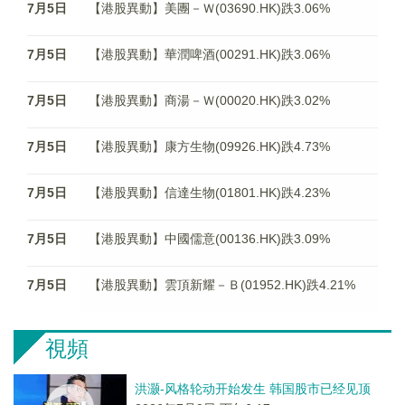
7月5日
【港股異動】美團－Ｗ(03690.HK)跌3.06%
7月5日
【港股異動】華潤啤酒(00291.HK)跌3.06%
7月5日
【港股異動】商湯－Ｗ(00020.HK)跌3.02%
7月5日
【港股異動】康方生物(09926.HK)跌4.73%
7月5日
【港股異動】信達生物(01801.HK)跌4.23%
7月5日
【港股異動】中國儒意(00136.HK)跌3.09%
7月5日
【港股異動】雲頂新耀－Ｂ(01952.HK)跌4.21%
視頻
洪灏-风格轮动开始发生 韩国股市已经见顶