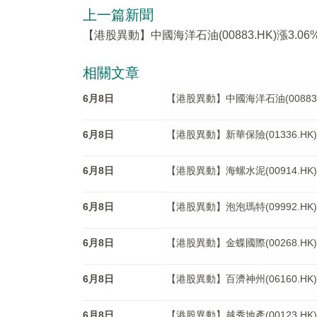
上一篇新聞
【港股異動】中國海洋石油(00883.HK)漲3.06
相關文章
6月8日
【港股異動】中國海洋石油(00883.H
6月8日
【港股異動】新華保險(01336.HK)
6月8日
【港股異動】海螺水泥(00914.HK)
6月8日
【港股異動】泡泡瑪特(09992.HK
6月8日
【港股異動】金蝶國際(00268.HK)
6月8日
【港股異動】百濟神州(06160.HK)
6月8日
【港股異動】越秀地產(00123.HK)