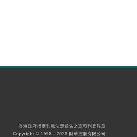
香港政府指定刊載法定通告之憲報刊登報章
Copyright © 1998 - 2026 財華控股有限公司