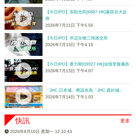
【今日IPO】东阳光药[6887.HK]暴跌后大反
弹
2026年7月21日 下午5:50
【今日IPO】岸迈生物三闯港交所
2026年7月13日 下午4:10
【今日IPO】赛力斯[09927.HK]业绩变脸暴跌
2026年7月13日 下午4:07
「JHC 日本城」將該名為「JHC 真好城」
2026年7月14日 下午1:03
快訊
更多
2026年8月10日 星期一 12:10:44