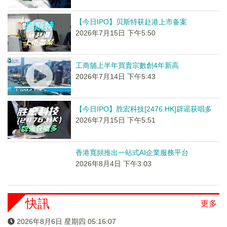
【今日IPO】贝斯特获赴港上市备案
2026年7月15日 下午5:50
工商舖上半年買賣宗數創4年新高
2026年7月14日 下午5:43
【今日IPO】胜宏科技[2476.HK]辟谣获唱多
2026年7月15日 下午5:51
香港寬頻推出一站式AI企業服務平台
2026年8月4日 下午3:03
快訊
更多
2026年8月6日 星期四 05:16:07