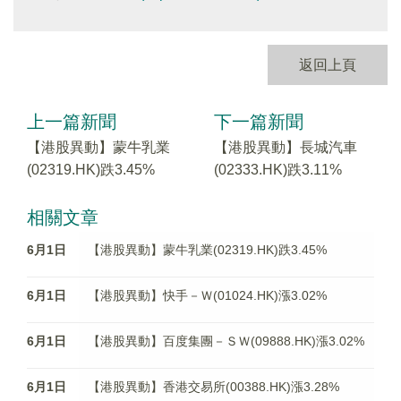
返回上頁
上一篇新聞
下一篇新聞
【港股異動】蒙牛乳業
【港股異動】長城汽車
(02319.HK)跌3.45%
(02333.HK)跌3.11%
相關文章
6月1日
【港股異動】蒙牛乳業(02319.HK)跌3.45%
6月1日
【港股異動】快手－Ｗ(01024.HK)漲3.02%
6月1日
【港股異動】百度集團－ＳＷ(09888.HK)漲3.02%
6月1日
【港股異動】香港交易所(00388.HK)漲3.28%