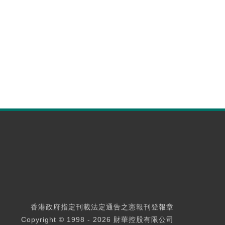
香港政府指定刊載法定通告之憲報刊登報章
Copyright © 1998 - 2026 財華控股有限公司