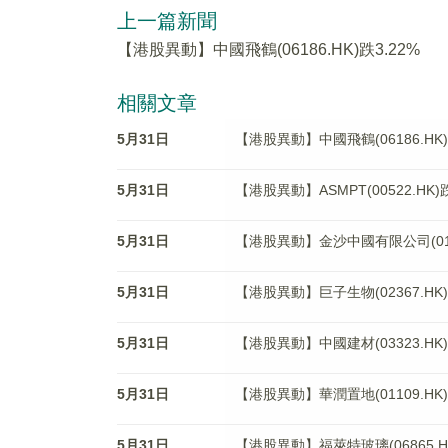
上一篇新聞
【港股異動】中國飛鶴(06186.HK)跌3.22%
相關文章
5月31日
【港股異動】中國飛鶴(06186.HK)
5月31日
【港股異動】ASMPT(00522.HK)跌
5月31日
【港股異動】金沙中國有限公司(0192
5月31日
【港股異動】巨子生物(02367.HK)
5月31日
【港股異動】中國建材(03323.HK)
5月31日
【港股異動】華潤置地(01109.HK)
5月31日
【港股異動】福萊特玻璃(06865.HK