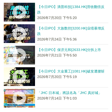
【今日IPO】滴普科技[1384.HK]营收翻倍反
跌
2026年7月20日 下午5:20
【今日IPO】大族数控[3200.HK]业绩暴增反
跌
2026年7月24日 下午5:36
【今日IPO】保济元和[2633.HK]分拆上市
2026年7月21日 下午5:50
【今日IPO】大金重工[1081.HK]破发遭腰斩
2026年7月20日 下午5:19
「JHC 日本城」將該名為「JHC 真好城」
2026年7月14日 下午1:03