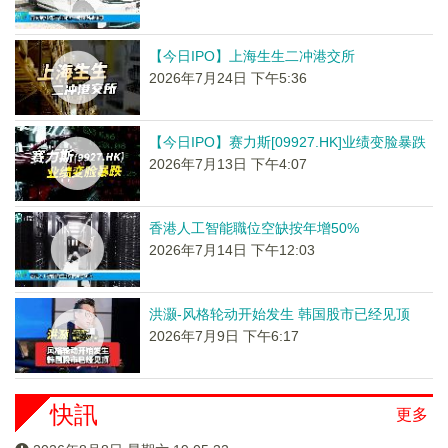
【今日IPO】上海生生二冲港交所
2026年7月24日 下午5:36
【今日IPO】赛力斯[09927.HK]业绩变脸暴跌
2026年7月13日 下午4:07
香港人工智能職位空缺按年增50%
2026年7月14日 下午12:03
洪灏-风格轮动开始发生 韩国股市已经见顶
2026年7月9日 下午6:17
快訊
更多