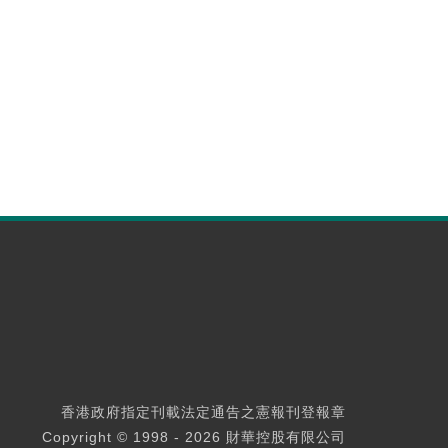
香港政府指定刊載法定通告之憲報刊登報章
Copyright © 1998 - 2026 財華控股有限公司