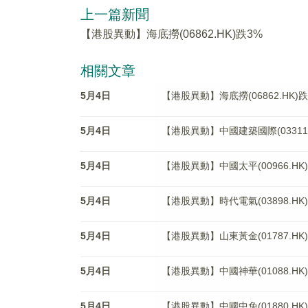
上一篇新聞
【港股異動】海底撈(06862.HK)跌3%
相關文章
5月4日
【港股異動】海底撈(06862.HK)跌
5月4日
【港股異動】中國建築國際(03311.H
5月4日
【港股異動】中國太平(00966.HK)
5月4日
【港股異動】時代電氣(03898.HK)
5月4日
【港股異動】山東黃金(01787.HK)
5月4日
【港股異動】中國神華(01088.HK)
5月4日
【港股異動】中國中免(01880.HK)