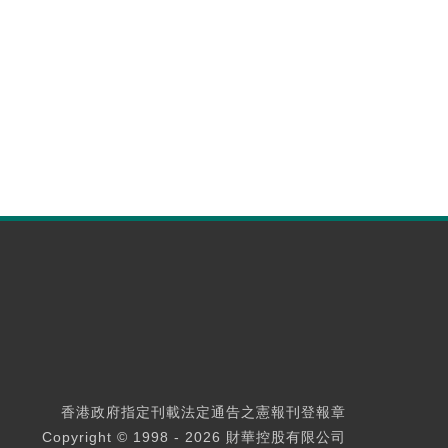
香港政府指定刊載法定通告之憲報刊登報章
Copyright © 1998 - 2026 財華控股有限公司