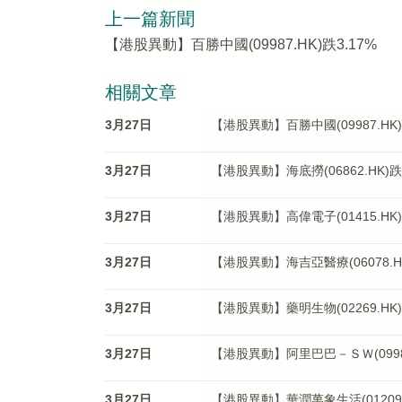
上一篇新聞
【港股異動】百勝中國(09987.HK)跌3.17%
相關文章
3月27日
【港股異動】百勝中國(09987.HK)
3月27日
【港股異動】海底撈(06862.HK)跌3
3月27日
【港股異動】高偉電子(01415.HK)
3月27日
【港股異動】海吉亞醫療(06078.HK
3月27日
【港股異動】藥明生物(02269.HK)
3月27日
【港股異動】阿里巴巴－ＳＷ(09988
3月27日
【港股異動】華潤萬象生活(01209.H