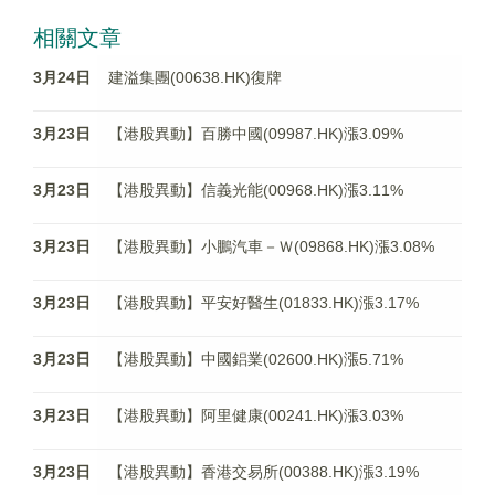
相關文章
3月24日
建溢集團(00638.HK)復牌
3月23日
【港股異動】百勝中國(09987.HK)漲3.09%
3月23日
【港股異動】信義光能(00968.HK)漲3.11%
3月23日
【港股異動】小鵬汽車－Ｗ(09868.HK)漲3.08%
3月23日
【港股異動】平安好醫生(01833.HK)漲3.17%
3月23日
【港股異動】中國鋁業(02600.HK)漲5.71%
3月23日
【港股異動】阿里健康(00241.HK)漲3.03%
3月23日
【港股異動】香港交易所(00388.HK)漲3.19%