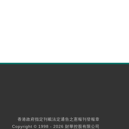
香港政府指定刊載法定通告之憲報刊登報章
Copyright © 1998 - 2026 財華控股有限公司