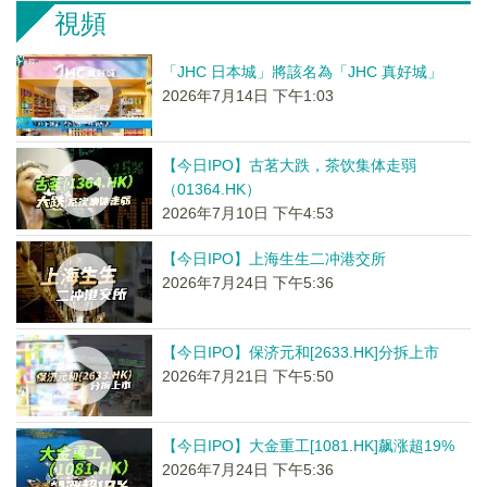
視頻
「JHC 日本城」將該名為「JHC 真好城」
2026年7月14日 下午1:03
【今日IPO】古茗大跌，茶饮集体走弱
（01364.HK）
2026年7月10日 下午4:53
【今日IPO】上海生生二冲港交所
2026年7月24日 下午5:36
【今日IPO】保济元和[2633.HK]分拆上市
2026年7月21日 下午5:50
【今日IPO】大金重工[1081.HK]飙涨超19%
2026年7月24日 下午5:36