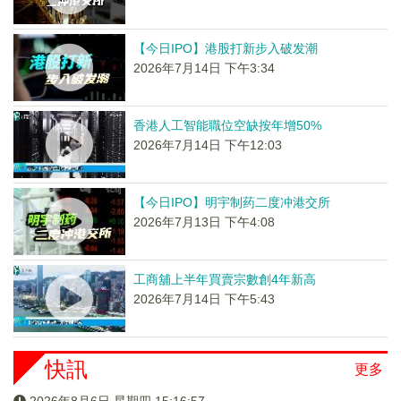
【今日IPO】港股打新步入破发潮
2026年7月14日 下午3:34
香港人工智能職位空缺按年增50%
2026年7月14日 下午12:03
【今日IPO】明宇制药二度冲港交所
2026年7月13日 下午4:08
工商舖上半年買賣宗數創4年新高
2026年7月14日 下午5:43
快訊
更多