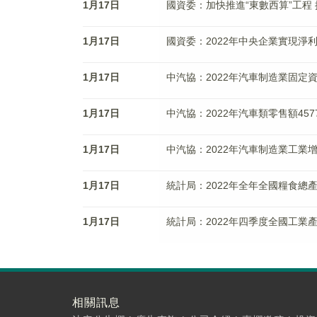
1月17日
國資委：加快推進“東數西算”工程
1月17日
國資委：2022年中央企業實現淨利
1月17日
中汽協：2022年汽車制造業固定資
1月17日
中汽協：2022年汽車類零售額4577
1月17日
中汽協：2022年汽車制造業工業增
1月17日
統計局：2022年全年全國糧食總產量
1月17日
統計局：2022年四季度全國工業產
相關訊息