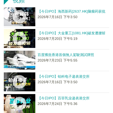
視頻
【今日IPO】海西新药[2637.HK]脑瘤药获批
2026年7月16日 下午3:50
【今日IPO】大金重工[1081.HK]破发遭腰斩
2026年7月20日 下午5:19
百度獲批香港首個無人駕駛測試牌照
2026年7月23日 下午5:55
【今日IPO】铂科电子递表港交所
2026年7月16日 下午3:50
【今日IPO】百菲乳业递表港交所
2026年7月24日 下午5:36