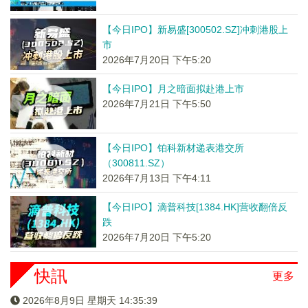
【今日IPO】新易盛[300502.SZ]冲刺港股上
市
2026年7月20日 下午5:20
【今日IPO】月之暗面拟赴港上市
2026年7月21日 下午5:50
【今日IPO】铂科新材递表港交所
（300811.SZ）
2026年7月13日 下午4:11
【今日IPO】滴普科技[1384.HK]营收翻倍反
跌
2026年7月20日 下午5:20
快訊
更多
2026年8月9日 星期天 14:35:39