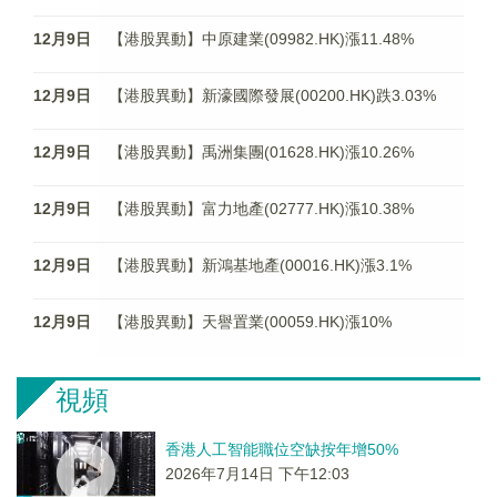
12月9日
【港股異動】中原建業(09982.HK)漲11.48%
12月9日
【港股異動】新濠國際發展(00200.HK)跌3.03%
12月9日
【港股異動】禹洲集團(01628.HK)漲10.26%
12月9日
【港股異動】富力地產(02777.HK)漲10.38%
12月9日
【港股異動】新鴻基地產(00016.HK)漲3.1%
12月9日
【港股異動】天譽置業(00059.HK)漲10%
視頻
香港人工智能職位空缺按年增50%
2026年7月14日 下午12:03