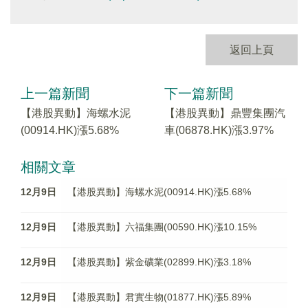
返回上頁
上一篇新聞
下一篇新聞
【港股異動】海螺水泥
【港股異動】鼎豐集團汽
(00914.HK)漲5.68%
車(06878.HK)漲3.97%
相關文章
12月9日
【港股異動】海螺水泥(00914.HK)漲5.68%
12月9日
【港股異動】六福集團(00590.HK)漲10.15%
12月9日
【港股異動】紫金礦業(02899.HK)漲3.18%
12月9日
【港股異動】君實生物(01877.HK)漲5.89%