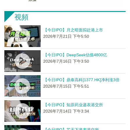
視頻
【今日IPO】月之暗面拟赴港上市
2026年7月21日 下午5:50
【今日IPO】DeepSeek估值4800亿
2026年7月16日 下午3:50
【今日IPO】鼎泰高科[1377.HK]净利涨3倍
2026年7月15日 下午5:51
【今日IPO】知原药业递表港交所
2026年7月14日 下午3:34
【今日IPO】芯天下递表港交所