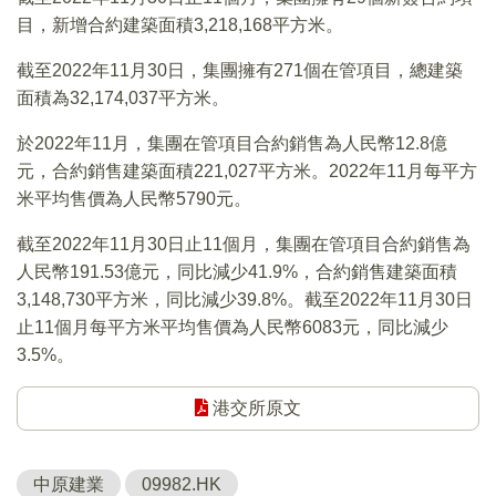
目，新增合約建築面積3,218,168平方米。
截至2022年11月30日，集團擁有271個在管項目，總建築
面積為32,174,037平方米。
於2022年11月，集團在管項目合約銷售為人民幣12.8億
元，合約銷售建築面積221,027平方米。2022年11月每平方
米平均售價為人民幣5790元。
截至2022年11月30日止11個月，集團在管項目合約銷售為
人民幣191.53億元，同比減少41.9%，合約銷售建築面積
3,148,730平方米，同比減少39.8%。截至2022年11月30日
止11個月每平方米平均售價為人民幣6083元，同比減少
3.5%。
港交所原文
中原建業
09982.HK