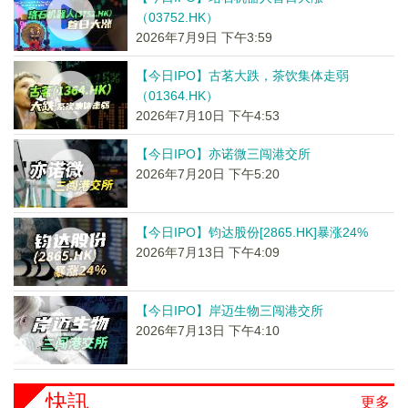
（03752.HK）
2026年7月9日 下午3:59
【今日IPO】古茗大跌，茶饮集体走弱
（01364.HK）
2026年7月10日 下午4:53
【今日IPO】亦诺微三闯港交所
2026年7月20日 下午5:20
【今日IPO】钧达股份[2865.HK]暴涨24%
2026年7月13日 下午4:09
【今日IPO】岸迈生物三闯港交所
2026年7月13日 下午4:10
快訊
更多