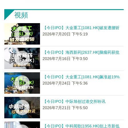
視頻
【今日IPO】大金重工[1081.HK]破发遭腰斩
2026年7月20日 下午5:19
【今日IPO】海西新药[2637.HK]脑瘤药获批
2026年7月16日 下午3:50
【今日IPO】大金重工[1081.HK]飙涨超19%
2026年7月24日 下午5:36
【今日IPO】中际旭创过港交所聆讯
2026年7月21日 下午5:50
【今日IPO】中科闻歌[1956.HK]创上市新低