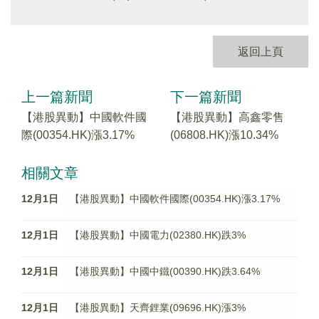
返回上頁
上一篇新聞
下一篇新聞
【港股異動】中國軟件國
【港股異動】高鑫零售
際(00354.HK)漲3.17%
(06808.HK)漲10.34%
相關文章
12月1日
【港股異動】中國軟件國際(00354.HK)漲3.17%
12月1日
【港股異動】中國電力(02380.HK)跌3%
12月1日
【港股異動】中國中鐵(00390.HK)跌3.64%
12月1日
【港股異動】天齊鋰業(09696.HK)漲3%