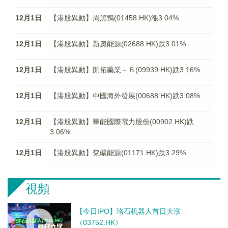
12月1日
【港股異動】周黑鴨(01458.HK)漲3.04%
12月1日
【港股異動】新奧能源(02688.HK)跌3.01%
12月1日
【港股異動】開拓藥業－Ｂ(09939.HK)跌3.16%
12月1日
【港股異動】中國海外發展(00688.HK)跌3.08%
12月1日
【港股異動】華能國際電力股份(00902.HK)跌
3.06%
12月1日
【港股異動】兗礦能源(01171.HK)跌3.29%
視頻
【今日IPO】珞石机器人首日大涨
（03752.HK）