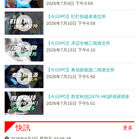
2026年7月9日 下午3:59
【今日IPO】盯盯拍递表港交所
2026年7月10日 下午4:59
【今日IPO】岸迈生物三闯港交所
2026年7月13日 下午4:10
【今日IPO】奥动新能源二闯港交所
2026年7月21日 下午5:50
【今日IPO】胜宏科技[2476.HK]辟谣获唱多
2026年7月15日 下午5:51
快訊
更多
2026年8月7日 星期五 03:06:48