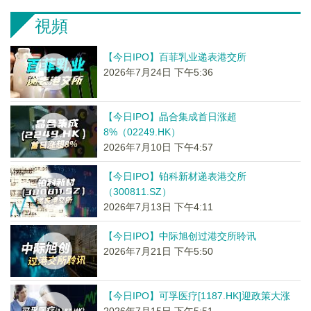
視頻
【今日IPO】百菲乳业递表港交所
2026年7月24日 下午5:36
【今日IPO】晶合集成首日涨超
8%（02249.HK）
2026年7月10日 下午4:57
【今日IPO】铂科新材递表港交所
（300811.SZ）
2026年7月13日 下午4:11
【今日IPO】中际旭创过港交所聆讯
2026年7月21日 下午5:50
【今日IPO】可孚医疗[1187.HK]迎政策大涨