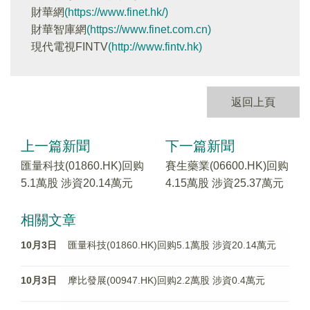
財華網
(https://www.finet.hk/)
財華智庫網
(https://www.finet.com.cn)
現代電視FINTV
(http://www.fintv.hk)
返回上頁
上一篇新聞
下一篇新聞
匯量科技(01860.HK)回购
賽生藥業(06600.HK)回购
5.1萬股 涉資20.14萬元
4.15萬股 涉資25.37萬元
相關文章
10月3日
匯量科技(01860.HK)回购5.1萬股 涉資20.14萬元
10月3日
摩比發展(00947.HK)回购2.2萬股 涉資0.4萬元