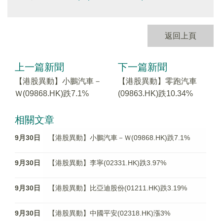
返回上頁
上一篇新聞
下一篇新聞
【港股異動】小鵬汽車－
【港股異動】零跑汽車
Ｗ(09868.HK)跌7.1%
(09863.HK)跌10.34%
相關文章
9月30日
【港股異動】小鵬汽車－Ｗ(09868.HK)跌7.1%
9月30日
【港股異動】李寧(02331.HK)跌3.97%
9月30日
【港股異動】比亞迪股份(01211.HK)跌3.19%
9月30日
【港股異動】中國平安(02318.HK)漲3%