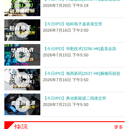
2026年7月20日 下午5:19
【今日IPO】铂科电子递表港交所
2026年7月16日 下午3:50
【今日IPO】华勤技术[3296.HK]盈喜反跌
2026年7月15日 下午5:50
【今日IPO】海西新药[2637.HK]脑瘤药获批
2026年7月16日 下午3:50
【今日IPO】奥动新能源二闯港交所
2026年7月21日 下午5:50
快訊
更多