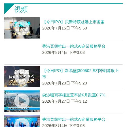
視頻
【今日IPO】贝斯特获赴港上市备案
2026年7月15日 下午5:50
香港寬頻推出一站式AI企業服務平台
2026年8月4日 下午3:03
【今日IPO】新易盛[300502.SZ]冲刺港股上
市
2026年7月20日 下午5:20
尖沙咀寫字樓空置率於6月跌至6.7%
2026年7月27日 下午3:12
香港寬頻推出一站式AI企業服務平台
2026年8月4日 下午3:03