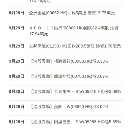
110.26萬元
9月29日
亞洲金融(00662.HK)回购5萬股 涉資15.75萬元
9月29日
ＡＰＯＬＬＯ出行(00860.HK)回购82.4萬股 涉資
17.94萬元
9月29日
友邦保險(01299.HK)回购269.5萬股 涉資1.78億元
9月29日
【港股異動】招商銀行(03968.HK)漲3.33%
9月29日
【港股異動】騰訊控股(00700.HK)漲3.07%
9月29日
【港股異動】京東集團－ＳＷ(09618.HK)漲3.08%
9月29日
【港股異動】美團－Ｗ(03690.HK)漲3.02%
9月29日
【港股異動】阿里巴巴－ＳＷ(09988.HK)漲5.35%