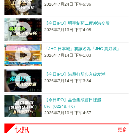
2026年7月24日 下午5:36
【今日IPO】明宇制药二度冲港交所
2026年7月13日 下午4:08
「JHC 日本城」將該名為「JHC 真好城」
2026年7月14日 下午1:03
【今日IPO】港股打新步入破发潮
2026年7月14日 下午3:34
【今日IPO】晶合集成首日涨超
8%（02249.HK）
2026年7月10日 下午4:57
快訊
更多