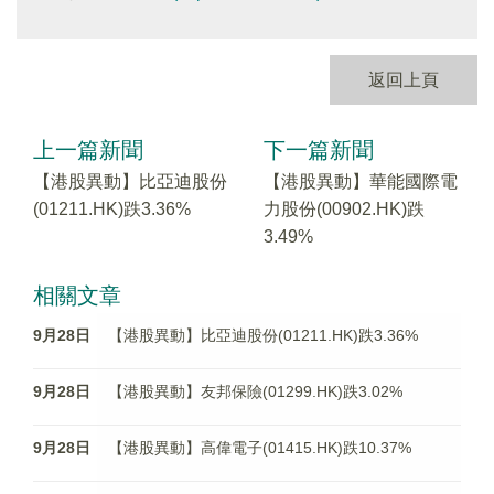
返回上頁
上一篇新聞
下一篇新聞
【港股異動】比亞迪股份
【港股異動】華能國際電
(01211.HK)跌3.36%
力股份(00902.HK)跌
3.49%
相關文章
9月28日
【港股異動】比亞迪股份(01211.HK)跌3.36%
9月28日
【港股異動】友邦保險(01299.HK)跌3.02%
9月28日
【港股異動】高偉電子(01415.HK)跌10.37%