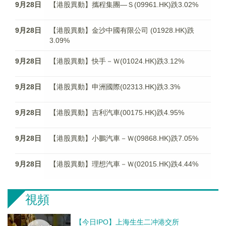
9月28日
【港股異動】攜程集團—Ｓ(09961.HK)跌3.02%
9月28日
【港股異動】金沙中國有限公司 (01928.HK)跌
3.09%
9月28日
【港股異動】快手－Ｗ(01024.HK)跌3.12%
9月28日
【港股異動】申洲國際(02313.HK)跌3.3%
9月28日
【港股異動】吉利汽車(00175.HK)跌4.95%
9月28日
【港股異動】小鵬汽車－Ｗ(09868.HK)跌7.05%
9月28日
【港股異動】理想汽車－Ｗ(02015.HK)跌4.44%
視頻
【今日IPO】上海生生二冲港交所