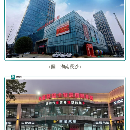
（圖：湖南長沙）