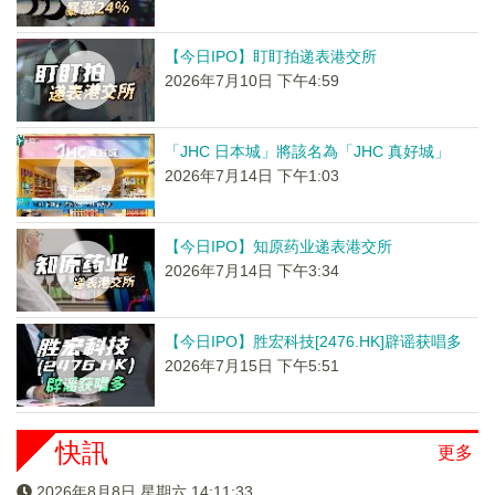
【今日IPO】盯盯拍递表港交所
2026年7月10日 下午4:59
「JHC 日本城」將該名為「JHC 真好城」
2026年7月14日 下午1:03
【今日IPO】知原药业递表港交所
2026年7月14日 下午3:34
【今日IPO】胜宏科技[2476.HK]辟谣获唱多
2026年7月15日 下午5:51
快訊
更多
2026年8月8日 星期六 14:11:35