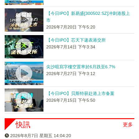
【今日IPO】新易盛[300502.SZ]冲刺港股上
市
2026年7月20日 下午5:20
【今日IPO】芯天下递表港交所
2026年7月14日 下午3:34
尖沙咀寫字樓空置率於6月跌至6.7%
2026年7月27日 下午3:12
【今日IPO】贝斯特获赴港上市备案
2026年7月15日 下午5:50
快訊
更多
2026年8月7日 星期五 14:04:20