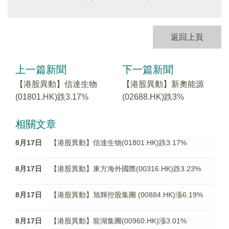
返回上頁
上一篇新聞
下一篇新聞
【港股異動】信達生物
【港股異動】新奧能源
(01801.HK)跌3.17%
(02688.HK)跌3%
相關文章
8月17日
【港股異動】信達生物(01801.HK)跌3.17%
8月17日
【港股異動】東方海外國際(00316.HK)跌3.23%
8月17日
【港股異動】旭輝控股集團 (00884.HK)漲6.19%
8月17日
【港股異動】龍湖集團(00960.HK)漲3.01%