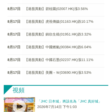
8月17日
【港股異動】碧桂園(02007.HK)漲3.56%
8月17日
【港股異動】虎視傳媒(01163.HK)跌10.17%
8月17日
【港股異動】錦欣生殖(01951.HK)跌3.32%
8月17日
【港股異動】中國燃氣(00384.HK)跌6.04%
8月17日
【港股異動】中國石墨(02237.HK)漲11.11%
8月17日
【港股異動】美團－Ｗ(03690.HK)漲3.53%
視頻
「JHC 日本城」將該名為「JHC 真好城」
2026年7月14日 下午1:03