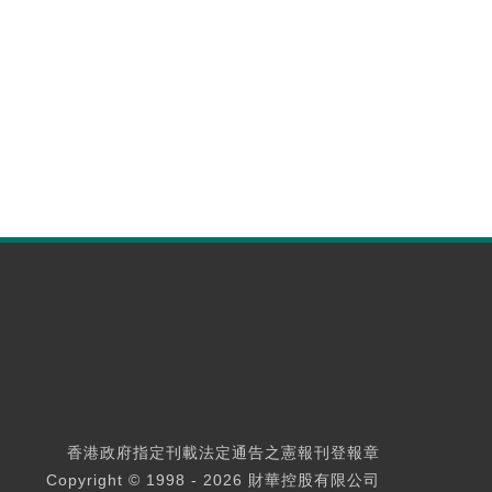
香港政府指定刊載法定通告之憲報刊登報章
Copyright © 1998 - 2026 財華控股有限公司