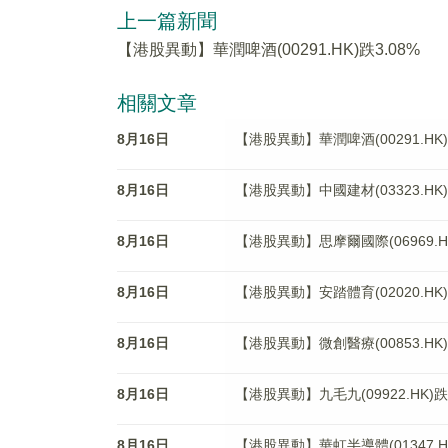
上一篇新聞
【港股異動】華潤啤酒(00291.HK)跌3.08%
相關文章
8月16日
【港股異動】華潤啤酒(00291.HK)
8月16日
【港股異動】中國建材(03323.HK)
8月16日
【港股異動】思摩爾國際(06969.HK
8月16日
【港股異動】安踏體育(02020.HK)
8月16日
【港股異動】微創醫療(00853.HK)
8月16日
【港股異動】九毛九(09922.HK)跌5
8月16日
【港股異動】華虹半導體(01347.HK