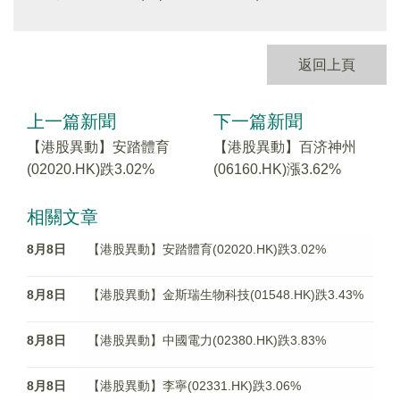
返回上頁
上一篇新聞
下一篇新聞
【港股異動】安踏體育
【港股異動】百济神州
(02020.HK)跌3.02%
(06160.HK)漲3.62%
相關文章
8月8日
【港股異動】安踏體育(02020.HK)跌3.02%
8月8日
【港股異動】金斯瑞生物科技(01548.HK)跌3.43%
8月8日
【港股異動】中國電力(02380.HK)跌3.83%
8月8日
【港股異動】李寧(02331.HK)跌3.06%