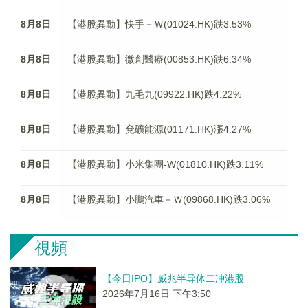
8月8日
【港股異動】快手－Ｗ(01024.HK)跌3.53%
8月8日
【港股異動】微創醫療(00853.HK)跌6.34%
8月8日
【港股異動】九毛九(09922.HK)跌4.22%
8月8日
【港股異動】兗礦能源(01171.HK)漲4.27%
8月8日
【港股異動】小米集團-W(01810.HK)跌3.11%
8月8日
【港股異動】小鵬汽車－Ｗ(09868.HK)跌3.06%
視頻
【今日IPO】威兆半导体二冲港股
2026年7月16日 下午3:50