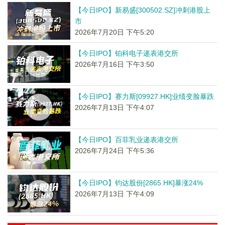
【今日IPO】新易盛[300502.SZ]冲刺港股上
市
2026年7月20日 下午5:20
【今日IPO】铂科电子递表港交所
2026年7月16日 下午3:50
【今日IPO】赛力斯[09927.HK]业绩变脸暴跌
2026年7月13日 下午4:07
【今日IPO】百菲乳业递表港交所
2026年7月24日 下午5:36
【今日IPO】钧达股份[2865.HK]暴涨24%
2026年7月13日 下午4:09