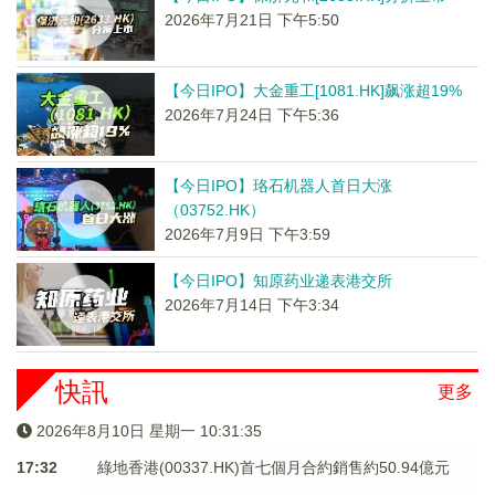
2026年7月21日 下午5:50
【今日IPO】大金重工[1081.HK]飙涨超19%
2026年7月24日 下午5:36
【今日IPO】珞石机器人首日大涨
（03752.HK）
2026年7月9日 下午3:59
【今日IPO】知原药业递表港交所
2026年7月14日 下午3:34
快訊
更多
2026年8月10日 星期一 10:31:35
17:32
綠地香港(00337.HK)首七個月合約銷售約50.94億元