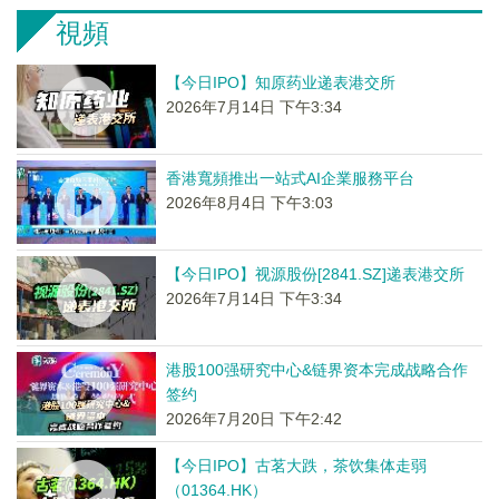
視頻
【今日IPO】知原药业递表港交所
2026年7月14日 下午3:34
香港寬頻推出一站式AI企業服務平台
2026年8月4日 下午3:03
【今日IPO】视源股份[2841.SZ]递表港交所
2026年7月14日 下午3:34
港股100强研究中心&链界资本完成战略合作
签约
2026年7月20日 下午2:42
【今日IPO】古茗大跌，茶饮集体走弱
（01364.HK）