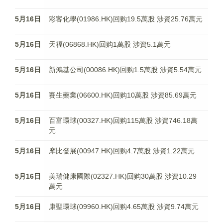
5月16日
彩客化學(01986.HK)回购19.5萬股 涉資25.76萬元
5月16日
天福(06868.HK)回购1萬股 涉資5.1萬元
5月16日
新鴻基公司(00086.HK)回购1.5萬股 涉資5.54萬元
5月16日
賽生藥業(06600.HK)回购10萬股 涉資85.69萬元
5月16日
百富環球(00327.HK)回购115萬股 涉資746.18萬
元
5月16日
摩比發展(00947.HK)回购4.7萬股 涉資1.22萬元
5月16日
美瑞健康國際(02327.HK)回购30萬股 涉資10.29
萬元
5月16日
康聖環球(09960.HK)回购4.65萬股 涉資9.74萬元