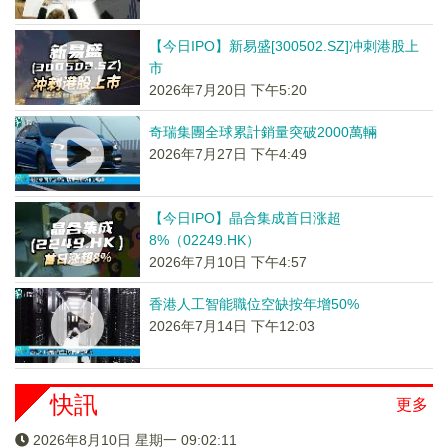
【今日IPO】新易盛[300502.SZ]冲刺港股上
市
2026年7月20日 下午5:20
奇瑞集團全球累計銷量突破2000萬輛
2026年7月27日 下午4:49
【今日IPO】晶合集成首日涨超
8%（02249.HK）
2026年7月10日 下午4:57
香港人工智能職位空缺按年增50%
2026年7月14日 下午12:03
快訊
更多
2026年8月10日 星期一 09:02:11