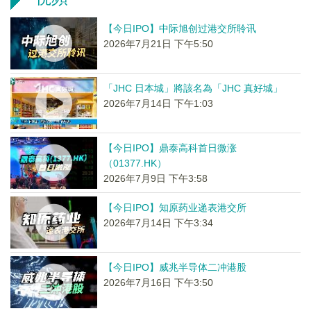
【今日IPO】中际旭创过港交所聆讯
2026年7月21日 下午5:50
「JHC 日本城」將該名為「JHC 真好城」
2026年7月14日 下午1:03
【今日IPO】鼎泰高科首日微涨
（01377.HK）
2026年7月9日 下午3:58
【今日IPO】知原药业递表港交所
2026年7月14日 下午3:34
【今日IPO】威兆半导体二冲港股
2026年7月16日 下午3:50