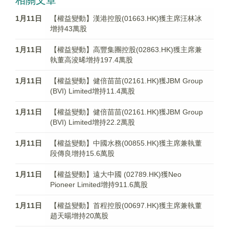
相關文章
1月11日
【權益變動】漢港控股(01663.HK)獲主席汪林冰
增持43萬股
1月11日
【權益變動】高豐集團控股(02863.HK)獲主席兼
執董高浚晞增持197.4萬股
1月11日
【權益變動】健倍苗苗(02161.HK)獲JBM Group
(BVI) Limited增持11.4萬股
1月11日
【權益變動】健倍苗苗(02161.HK)獲JBM Group
(BVI) Limited增持22.2萬股
1月11日
【權益變動】中國水務(00855.HK)獲主席兼執董
段傳良增持15.6萬股
1月11日
【權益變動】遠大中國 (02789.HK)獲Neo
Pioneer Limited增持911.6萬股
1月11日
【權益變動】首程控股(00697.HK)獲主席兼執董
趙天暘增持20萬股