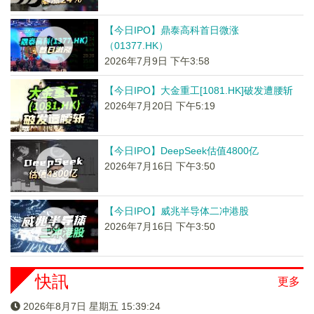
【今日IPO】鼎泰高科首日微涨
（01377.HK）
2026年7月9日 下午3:58
【今日IPO】大金重工[1081.HK]破发遭腰斩
2026年7月20日 下午5:19
【今日IPO】DeepSeek估值4800亿
2026年7月16日 下午3:50
【今日IPO】威兆半导体二冲港股
2026年7月16日 下午3:50
快訊
更多
2026年8月7日 星期五 15:39:25