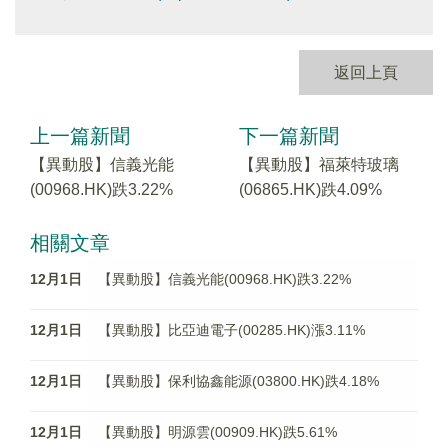
返回上頁
上一篇新聞
下一篇新聞
【異動股】信義光能
【異動股】福萊特玻璃
(00968.HK)跌3.22%
(06865.HK)跌4.09%
相關文章
12月1日
【異動股】信義光能(00968.HK)跌3.22%
12月1日
【異動股】比亞迪電子(00285.HK)漲3.11%
12月1日
【異動股】保利協鑫能源(03800.HK)跌4.18%
12月1日
【異動股】明源雲(00909.HK)跌5.61%