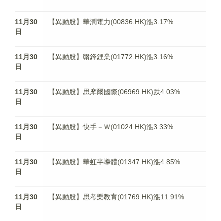
11月30
【異動股】華潤電力(00836.HK)漲3.17%
日
11月30
【異動股】贛鋒鋰業(01772.HK)漲3.16%
日
11月30
【異動股】思摩爾國際(06969.HK)跌4.03%
日
11月30
【異動股】快手－Ｗ(01024.HK)漲3.33%
日
11月30
【異動股】華虹半導體(01347.HK)漲4.85%
日
11月30
【異動股】思考樂教育(01769.HK)漲11.91%
日