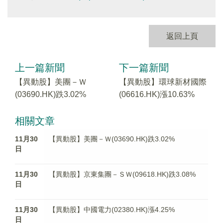
返回上頁
上一篇新聞
下一篇新聞
【異動股】美團－Ｗ
【異動股】環球新材國際
(03690.HK)跌3.02%
(06616.HK)漲10.63%
相關文章
11月30
【異動股】美團－Ｗ(03690.HK)跌3.02%
日
11月30
【異動股】京東集團－ＳＷ(09618.HK)跌3.08%
日
11月30
【異動股】中國電力(02380.HK)漲4.25%
日