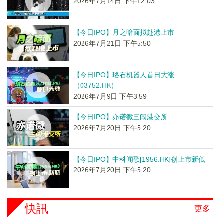
2026年7月14日 下午12:03
【今日IPO】月之暗面拟赴港上市
2026年7月21日 下午5:50
【今日IPO】珞石机器人首日大涨
（03752.HK）
2026年7月9日 下午3:59
【今日IPO】亦诺微三闯港交所
2026年7月20日 下午5:20
【今日IPO】中科闻歌[1956.HK]创上市新低
2026年7月20日 下午5:20
快訊
更多