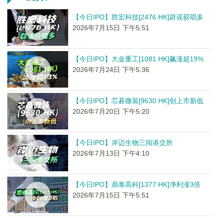
【今日IPO】胜宏科技[2476.HK]辟谣获唱多
2026年7月15日 下午5:51
【今日IPO】大金重工[1081.HK]飙涨超19%
2026年7月24日 下午5:36
【今日IPO】芯碁微装[9630.HK]创上市新低
2026年7月20日 下午5:20
【今日IPO】岸迈生物三闯港交所
2026年7月13日 下午4:10
【今日IPO】鼎泰高科[1377.HK]净利涨3倍
2026年7月15日 下午5:51