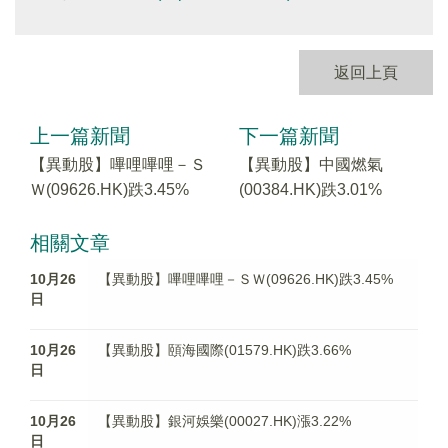
返回上頁
上一篇新聞
下一篇新聞
【異動股】嗶哩嗶哩－Ｓ
【異動股】中國燃氣
Ｗ(09626.HK)跌3.45%
(00384.HK)跌3.01%
相關文章
10月26
【異動股】嗶哩嗶哩－ＳＷ(09626.HK)跌3.45%
日
10月26
【異動股】頤海國際(01579.HK)跌3.66%
日
10月26
【異動股】銀河娛樂(00027.HK)漲3.22%
日