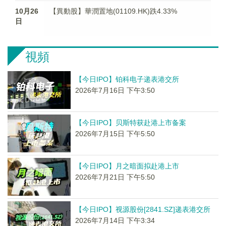
10月26
【異動股】華潤置地(01109.HK)跌4.33%
日
視頻
【今日IPO】铂科电子递表港交所
2026年7月16日 下午3:50
【今日IPO】贝斯特获赴港上市备案
2026年7月15日 下午5:50
【今日IPO】月之暗面拟赴港上市
2026年7月21日 下午5:50
【今日IPO】视源股份[2841.SZ]递表港交所
2026年7月14日 下午3:34