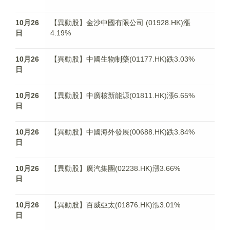
10月26
【異動股】金沙中國有限公司 (01928.HK)漲
日
4.19%
10月26
【異動股】中國生物制藥(01177.HK)跌3.03%
日
10月26
【異動股】中廣核新能源(01811.HK)漲6.65%
日
10月26
【異動股】中國海外發展(00688.HK)跌3.84%
日
10月26
【異動股】廣汽集團(02238.HK)漲3.66%
日
10月26
【異動股】百威亞太(01876.HK)漲3.01%
日