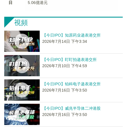
日
5.06億港元
視頻
【今日IPO】知原药业递表港交所
2026年7月14日 下午3:34
【今日IPO】盯盯拍递表港交所
2026年7月10日 下午4:59
【今日IPO】铂科电子递表港交所
2026年7月16日 下午3:50
【今日IPO】威兆半导体二冲港股
2026年7月16日 下午3:50