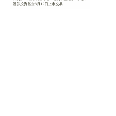
證券投資基金8月12日上市交易