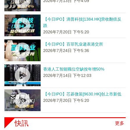
2026年7月13日 下午4:09
【今日IPO】滴普科技[1384.HK]营收翻倍反
跌
2026年7月20日 下午5:20
【今日IPO】百菲乳业递表港交所
2026年7月24日 下午5:36
香港人工智能職位空缺按年增50%
2026年7月14日 下午12:03
【今日IPO】芯碁微装[9630.HK]创上市新低
2026年7月20日 下午5:20
快訊
更多