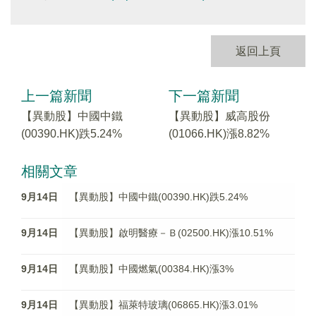
返回上頁
上一篇新聞
下一篇新聞
【異動股】中國中鐵
【異動股】威高股份
(00390.HK)跌5.24%
(01066.HK)漲8.82%
相關文章
9月14日
【異動股】中國中鐵(00390.HK)跌5.24%
9月14日
【異動股】啟明醫療－Ｂ(02500.HK)漲10.51%
9月14日
【異動股】中國燃氣(00384.HK)漲3%
9月14日
【異動股】福萊特玻璃(06865.HK)漲3.01%