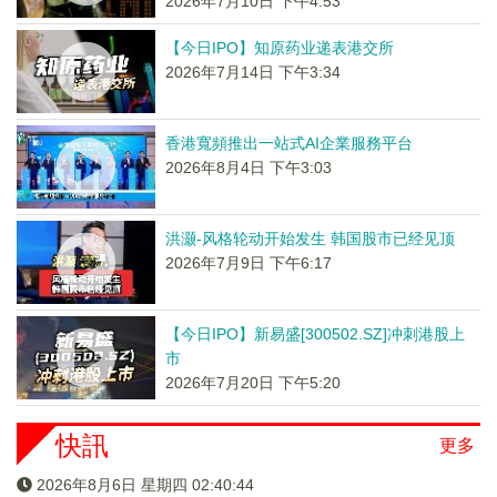
2026年7月10日 下午4:53
【今日IPO】知原药业递表港交所
2026年7月14日 下午3:34
香港寬頻推出一站式AI企業服務平台
2026年8月4日 下午3:03
洪灏-风格轮动开始发生 韩国股市已经见顶
2026年7月9日 下午6:17
【今日IPO】新易盛[300502.SZ]冲刺港股上
市
2026年7月20日 下午5:20
快訊
更多
2026年8月6日 星期四 02:40:45