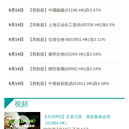
9月14日
【異動股】中國鐵建(01186.HK)跌3.47%
9月14日
【異動股】上海石油化工股份(00338.HK)漲4.5%
9月14日
【異動股】信達生物-B(01801.HK)漲3.11%
9月14日
【異動股】藥明生物(02269.HK)漲3.04%
9月14日
【異動股】聯想集團(00992.HK)漲3.54%
9月14日
【異動股】中廣核新能源(01811.HK)跌4.08%
視頻
【今日IPO】古茗大跌，茶饮集体走弱
（01364.HK）