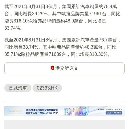
截至2021年8月31日8個月，集團累計汽車銷量約78.4萬
台，同比增長39.29%。其中歐拉品牌銷量71961台，同比
增長316.10%;哈弗品牌銷量約48.9萬台，同比增長
33.74%。
截至2021年8月31日8個月，集團累計汽車產量76.7萬台，
同比增長38.74%。其中哈弗品牌產量約48.3萬台，同比
35.71%;歐拉品牌產量71639台，同比增長310.30%。
港交所原文
長城汽車
02333.HK