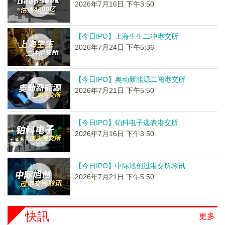
2026年7月16日 下午3:50
【今日IPO】上海生生二冲港交所
2026年7月24日 下午5:36
【今日IPO】奥动新能源二闯港交所
2026年7月21日 下午5:50
【今日IPO】铂科电子递表港交所
2026年7月16日 下午3:50
【今日IPO】中际旭创过港交所聆讯
2026年7月21日 下午5:50
快訊
更多