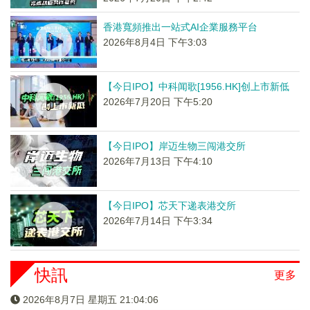
香港寬頻推出一站式AI企業服務平台
2026年8月4日 下午3:03
【今日IPO】中科闻歌[1956.HK]创上市新低
2026年7月20日 下午5:20
【今日IPO】岸迈生物三闯港交所
2026年7月13日 下午4:10
【今日IPO】芯天下递表港交所
2026年7月14日 下午3:34
快訊
更多
2026年8月7日 星期五 21:04:06