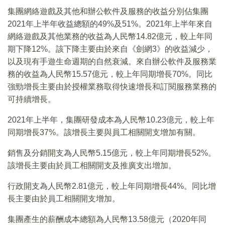
集團網絡遊戲及其他和辦公軟件及服務的收益分別佔集團
2021年上半年收益總額的49%及51%。2021年上半年來自
網絡遊戲及其他業務的收益為人民幣14.82億元，較上年同
期下降12%。該下降主要由於來自《劍網3》的收益減少，
以及現有手遊生命週期的自然衰減。來自辦公軟件及服務業
務的收益為人民幣15.57億元，較上年同期增長70%。同比
強勁增長主要由於授權業務取得快速增長和訂閱服務業務的
可持續增長。
2021年上半年，集團研發成本為人民幣10.23億元，較上年
同期增長37%。該增長主要與員工相關開支增加有關。
銷售及分銷開支為人民幣5.15億元，較上年同期增長52%。
該增長主要由於員工相關開支及推廣支出增加。
行政開支為人民幣2.81億元，較上年同期增長44%。同比增
長主要由於員工相關開支增加。
集團產生的薪酬成本總額為人民幣13.58億元（2020年同