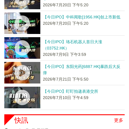
2026年7月20日 下午5:20
【今日IPO】中科闻歌[1956.HK]创上市新低
2026年7月20日 下午5:20
【今日IPO】珞石机器人首日大涨
（03752.HK）
2026年7月9日 下午3:59
【今日IPO】东阳光药[6887.HK]暴跌后大反
弹
2026年7月21日 下午5:50
【今日IPO】盯盯拍递表港交所
2026年7月10日 下午4:59
快訊
更多