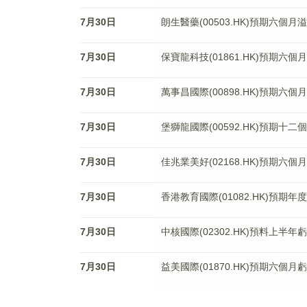
7月30日
朗生醫藥(00503.HK)預期六個
7月30日
保寶龍科技(01861.HK)預期六個
7月30日
萬事昌國際(00898.HK)預期六個
7月30日
堡獅龍國際(00592.HK)預期十
7月30日
佳兆業美好(02168.HK)預期六個
7月30日
香港教育國際(01082.HK)預期年
7月30日
中核國際(02302.HK)預料上半年
7月30日
益美國際(01870.HK)預期六個月